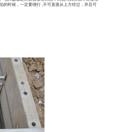
的时候，一定要绕行 ,不可直接从上方经过，并且可